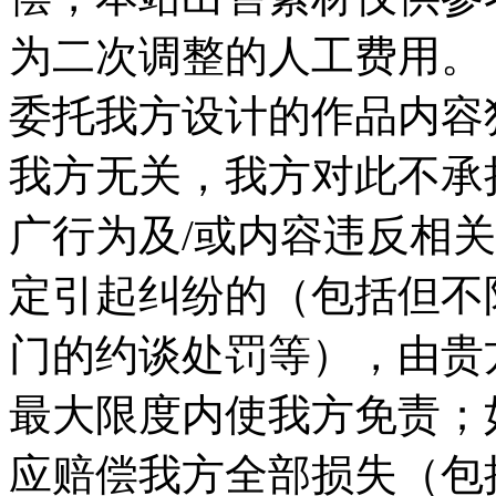
为二次调整的人工费用。 
委托我方设计的作品内容
我方无关，我方对此不承
广行为及/或内容违反相
定引起纠纷的（包括但不
门的约谈处罚等），由贵
最大限度内使我方免责；
应赔偿我方全部损失（包