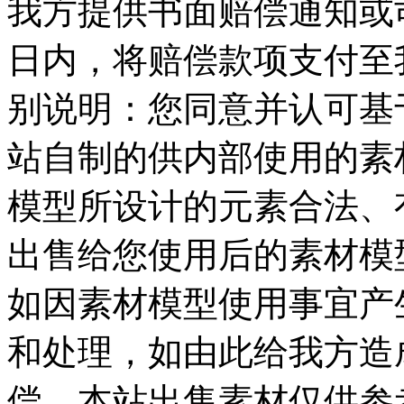
我方提供书面赔偿通知或司
日内，将赔偿款项支付至我
别说明：您同意并认可基
站自制的供内部使用的素
模型所设计的元素合法、
出售给您使用后的素材模
如因素材模型使用事宜产
和处理，如由此给我方造
偿，本站出售素材仅供参