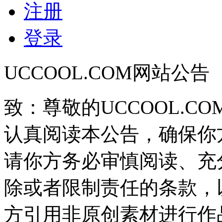
注册
登录
UCCOOL.COM网站公告
致：尊敬的UCCOOL.C
认真阅读本公告，确保你
请你方务必审慎阅读、充
除或者限制责任的条款，
方引用非原创素材进行作