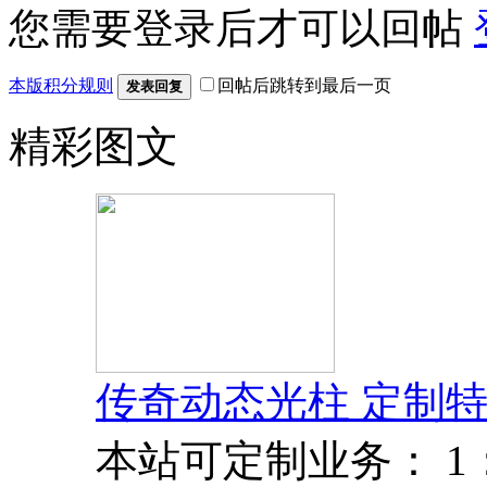
您需要登录后才可以回帖
本版积分规则
回帖后跳转到最后一页
发表回复
精彩图文
传奇动态光柱 定制特
本站可定制业务： 