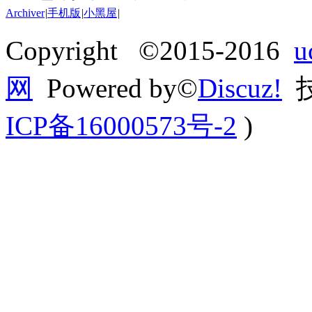
Archiver
|
手机版
|
小黑屋
|
Copyright ©2015-2016
网
Powered by©
Discuz!
技
ICP备16000573号-2
)