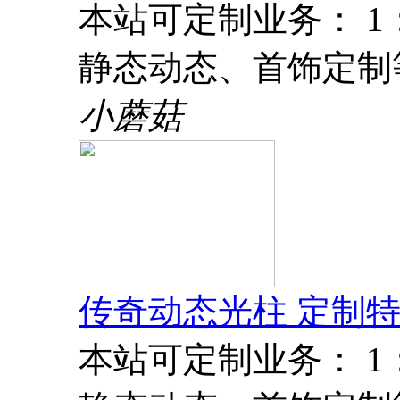
本站可定制业务： 
静态动态、首饰定制
小蘑菇
传奇动态光柱 定制特
本站可定制业务： 