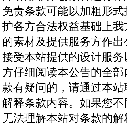
免责条款可能以加粗形式
护各方合法权益基础上我
的素材及提供服务方作出公
接受本站提供的设计服务
方仔细阅读本公告的全部
款有疑问的，请通过本站
解释条款内容。如果您不
无法理解本站对条款的解