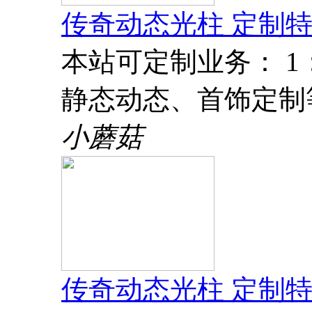
传奇动态光柱 定制特
本站可定制业务： 
静态动态、首饰定制
小蘑菇
传奇动态光柱 定制特