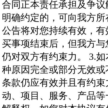
合同正本责任承担及争议
明确约定的，可向我方所在
公告将对您持续有效，有
买事项结束后，但我方与
仍对双方有约束力。 3.
种原因完全或部分无效或
条款仍应有效并且有约束力
动、项目、服务、产品等