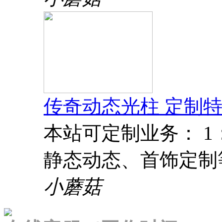
传奇动态光柱 定制特
本站可定制业务： 
静态动态、首饰定制
小蘑菇