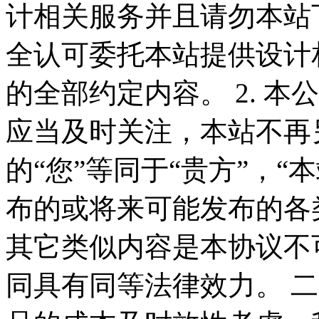
计相关服务并且请勿本站
全认可委托本站提供设计
的全部约定内容。 2. 
应当及时关注，本站不再
的“您”等同于“贵方”，“
布的或将来可能发布的各
其它类似内容是本协议不
同具有同等法律效力。 二