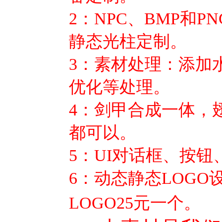
2：NPC、BMP和P
静态光柱定制。
3：素材处理：添加
优化等处理。
4：剑甲合成一体，
都可以。
5：UI对话框、按
6：动态静态LOG
LOGO25元一个。