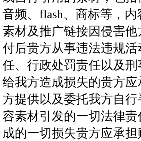
音频、flash、商标等
素材及推广链接因侵害他
付后贵方从事违法违规活
任、行政处罚责任以及刑
给我方造成损失的贵方应承
方提供以及委托我方自行
容素材引发的一切法律责
成的一切损失贵方应承担