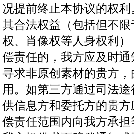
况提前终止本协议的权利。
其合法权益（包括但不限
权、肖像权等人身权利）
偿责任的，我方应及时通
寻求非原创素材的贵方，
用。如第三方通过司法途
供信息方和委托方的贵方
偿责任范围内向我方承担