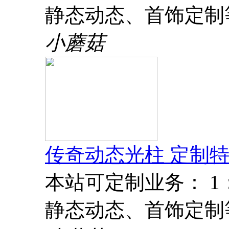
静态动态、首饰定制
小蘑菇
传奇动态光柱 定制特
本站可定制业务： 
静态动态、首饰定制