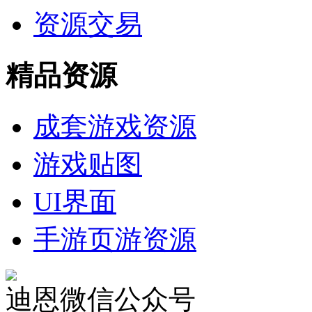
资源交易
精品资源
成套游戏资源
游戏贴图
UI界面
手游页游资源
迪恩微信公众号