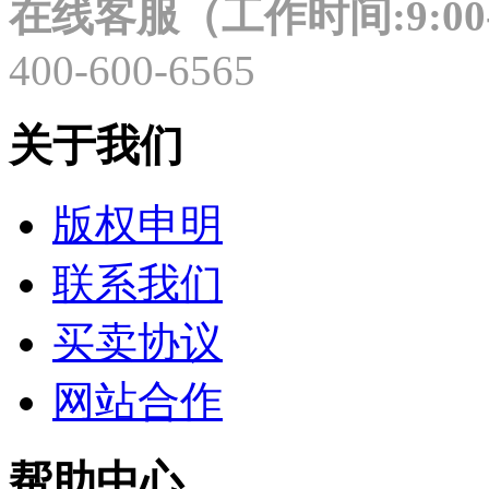
在线客服（工作时间:9:00-
400-600-6565
关于我们
版权申明
联系我们
买卖协议
网站合作
帮助中心