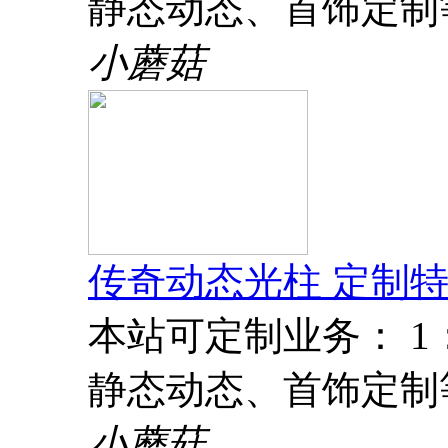
静态动态、首饰定制
小蘑菇
传奇动态光柱 定制特
本站可定制业务： 
静态动态、首饰定制
小蘑菇