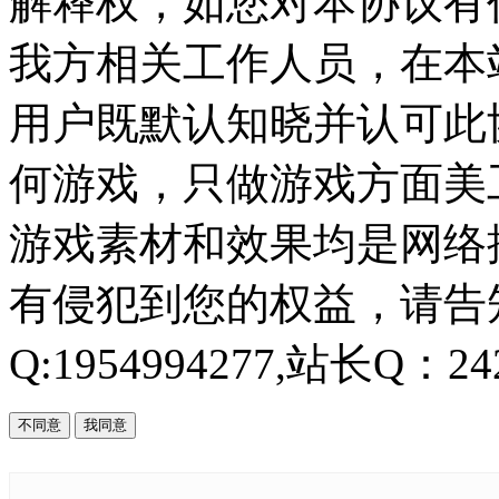
解释权，如您对本协议有
我方相关工作人员，在本
用户既默认知晓并认可此协
何游戏，只做游戏方面美
游戏素材和效果均是网络
有侵犯到您的权益，请告知
Q:1954994277,站长Q：242
不同意
我同意