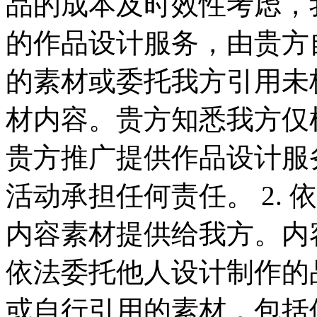
品的成本及时效性考虑，
的作品设计服务，由贵方
的素材或委托我方引用未
材内容。贵方知悉我方仅
贵方推广提供作品设计服
活动承担任何责任。 2.
内容素材提供给我方。内
依法委托他人设计制作的
或自行引用的素材，包括