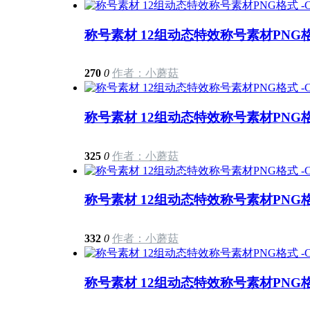
称号素材 12组动态特效称号素材PNG格式
270
0
作者：小蘑菇
称号素材 12组动态特效称号素材PNG格式
325
0
作者：小蘑菇
称号素材 12组动态特效称号素材PNG格式
332
0
作者：小蘑菇
称号素材 12组动态特效称号素材PNG格式