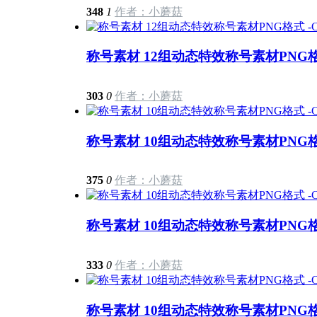
348
1
作者：小蘑菇
称号素材 12组动态特效称号素材PNG格式
303
0
作者：小蘑菇
称号素材 10组动态特效称号素材PNG格式
375
0
作者：小蘑菇
称号素材 10组动态特效称号素材PNG格式
333
0
作者：小蘑菇
称号素材 10组动态特效称号素材PNG格式