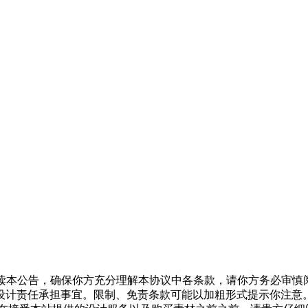
认真阅读本公告，确保你方充分理解本协议中各条款，请你方务必审
设计责任承担事宜。限制、免责条款可能以加粗形式提示你注意