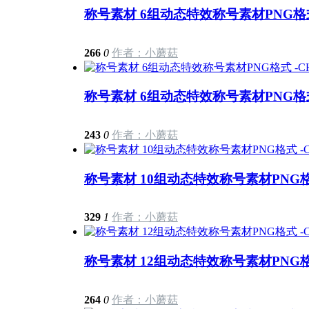
称号素材 6组动态特效称号素材PNG格式 
266
0
作者：小蘑菇
称号素材 6组动态特效称号素材PNG格式 
243
0
作者：小蘑菇
称号素材 10组动态特效称号素材PNG格式
329
1
作者：小蘑菇
称号素材 12组动态特效称号素材PNG格式
264
0
作者：小蘑菇