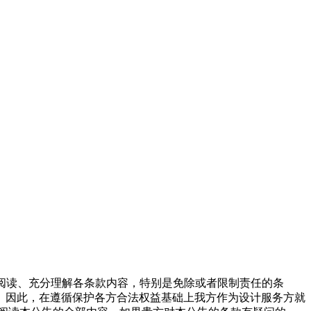
慎阅读、充分理解各条款内容，特别是免除或者限制责任的条
。因此，在遵循保护各方合法权益基础上我方作为设计服务方就