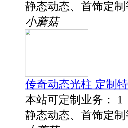
静态动态、首饰定制
小蘑菇
传奇动态光柱 定制特
本站可定制业务： 
静态动态、首饰定制