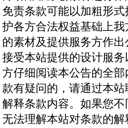
免责条款可能以加粗形式
护各方合法权益基础上我
的素材及提供服务方作出公
接受本站提供的设计服务
方仔细阅读本公告的全部
款有疑问的，请通过本站
解释条款内容。如果您不
无法理解本站对条款的解