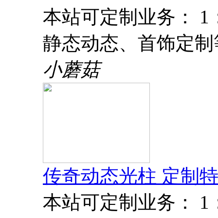
本站可定制业务： 
静态动态、首饰定制
小蘑菇
传奇动态光柱 定制特
本站可定制业务： 