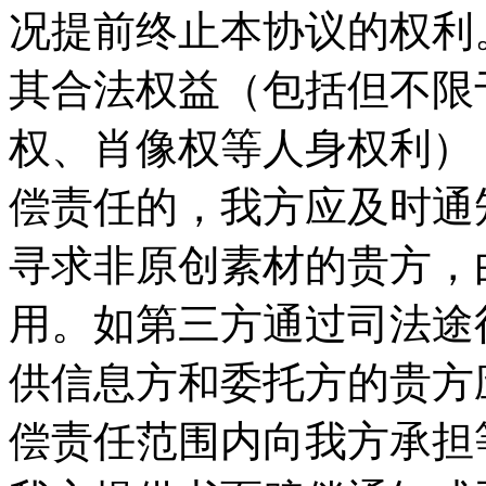
况提前终止本协议的权利。
其合法权益（包括但不限
权、肖像权等人身权利）
偿责任的，我方应及时通
寻求非原创素材的贵方，
用。如第三方通过司法途
供信息方和委托方的贵方
偿责任范围内向我方承担