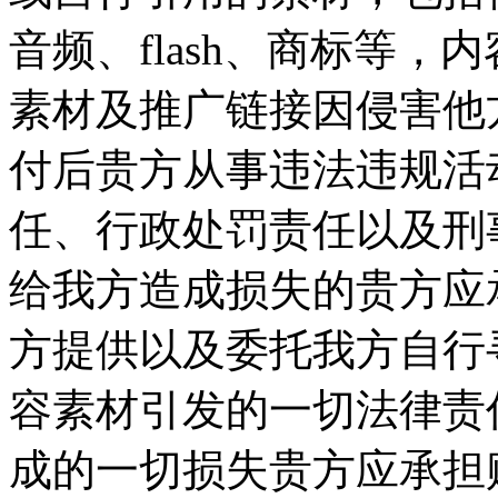
音频、flash、商标等
素材及推广链接因侵害他
付后贵方从事违法违规活
任、行政处罚责任以及刑
给我方造成损失的贵方应承
方提供以及委托我方自行
容素材引发的一切法律责
成的一切损失贵方应承担