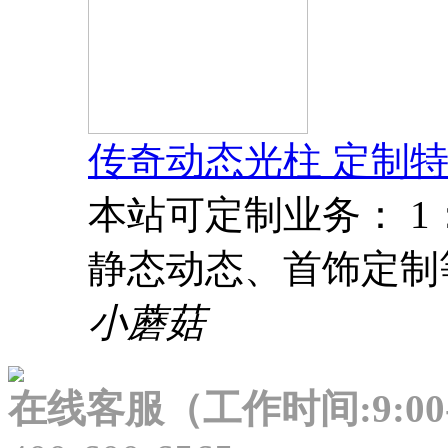
传奇动态光柱 定制特
本站可定制业务： 
静态动态、首饰定制
小蘑菇
在线客服（工作时间:9:00-