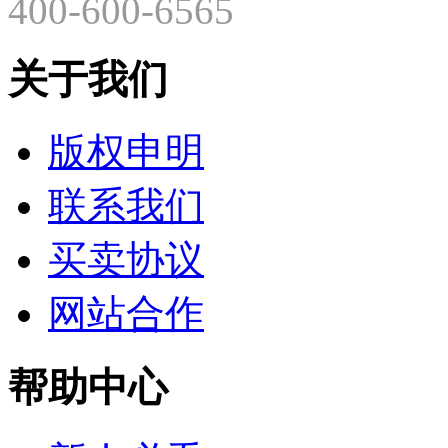
400-600-6565
关于我们
版权申明
联系我们
买卖协议
网站合作
帮助中心