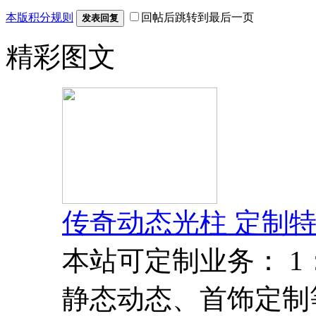
本版积分规则
回帖后跳转到最后一页
发表回复
精彩图文
传奇动态光柱 定制特
本站可定制业务： 
静态动态、首饰定制