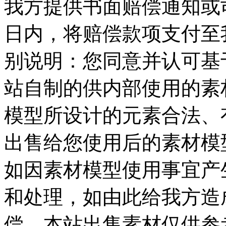
我方提供书面赔偿通知或司
日内，将赔偿款项支付至我
别说明：您同意并认可基
站自制的供内部使用的素
模型所设计的元素合法、
出售给您使用后的素材模
如因素材模型使用事宜产
和处理，如由此给我方造
偿，本站出售素材仅供参