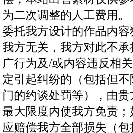
为二次调整的人工费用。 
委托我方设计的作品内容
我方无关，我方对此不承
广行为及/或内容违反相
定引起纠纷的（包括但不
门的约谈处罚等），由贵
最大限度内使我方免责；
应赔偿我方全部损失（包