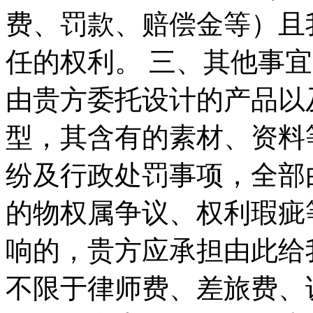
费、罚款、赔偿金等）且
任的权利。 三、其他事宜
由贵方委托设计的产品以
型，其含有的素材、资料
纷及行政处罚事项，全部
的物权属争议、权利瑕疵
响的，贵方应承担由此给
不限于律师费、差旅费、