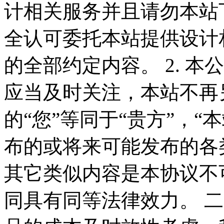
计相关服务并且请勿本站
全认可委托本站提供设计
的全部约定内容。 2. 
应当及时关注，本站不再
的“您”等同于“贵方”，“
布的或将来可能发布的各
其它类似内容是本协议不
同具有同等法律效力。 二