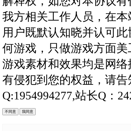
解释权，如您对本协议有
我方相关工作人员，在本
用户既默认知晓并认可此协
何游戏，只做游戏方面美
游戏素材和效果均是网络
有侵犯到您的权益，请告知
Q:1954994277,站长Q：242
不同意
我同意