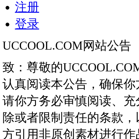
注册
登录
UCCOOL.COM网站公告
致：尊敬的UCCOOL.C
认真阅读本公告，确保你
请你方务必审慎阅读、充
除或者限制责任的条款，
方引用非原创素材进行作