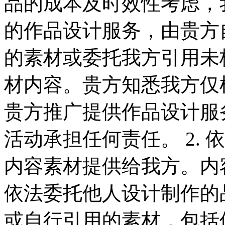
品的成本及时效性考虑，
的作品设计服务，由贵方
的素材或委托我方引用未
材内容。贵方知悉我方仅
贵方推广提供作品设计服
活动承担任何责任。 2.
内容素材提供给我方。内
依法委托他人设计制作的
或自行引用的素材，包括