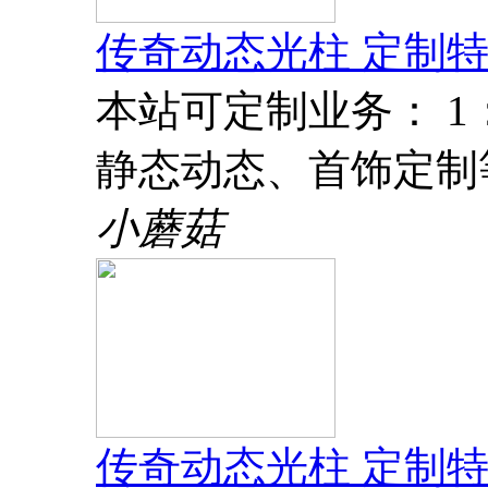
传奇动态光柱 定制特
本站可定制业务： 
静态动态、首饰定制
小蘑菇
传奇动态光柱 定制特