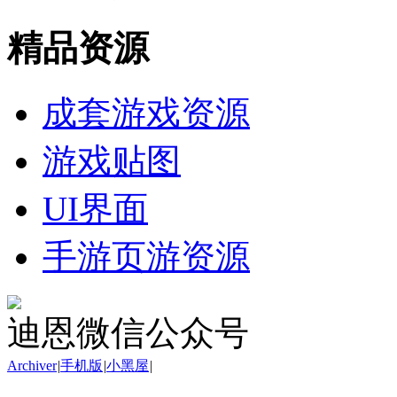
精品资源
成套游戏资源
游戏贴图
UI界面
手游页游资源
迪恩微信公众号
Archiver
|
手机版
|
小黑屋
|