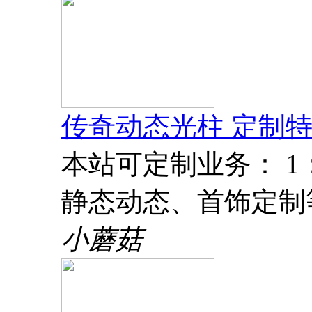
传奇动态光柱 定制特
本站可定制业务： 
静态动态、首饰定制
小蘑菇