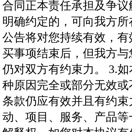
合同正本责任承担及争议
明确约定的，可向我方所在
公告将对您持续有效，有
买事项结束后，但我方与
仍对双方有约束力。 3.
种原因完全或部分无效或
条款仍应有效并且有约束力
动、项目、服务、产品等